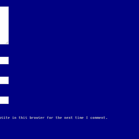
bsite in this browser for the next time I comment.